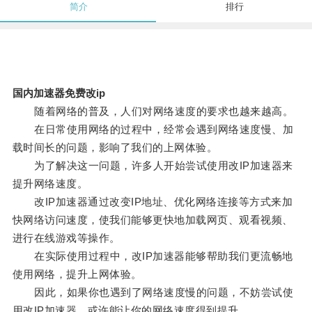
简介
排行
国内加速器免费改ip
随着网络的普及，人们对网络速度的要求也越来越高。
在日常使用网络的过程中，经常会遇到网络速度慢、加
载时间长的问题，影响了我们的上网体验。
为了解决这一问题，许多人开始尝试使用改IP加速器来
提升网络速度。
改IP加速器通过改变IP地址、优化网络连接等方式来加
快网络访问速度，使我们能够更快地加载网页、观看视频、
进行在线游戏等操作。
在实际使用过程中，改IP加速器能够帮助我们更流畅地
使用网络，提升上网体验。
因此，如果你也遇到了网络速度慢的问题，不妨尝试使
用改IP加速器，或许能让你的网络速度得到提升。