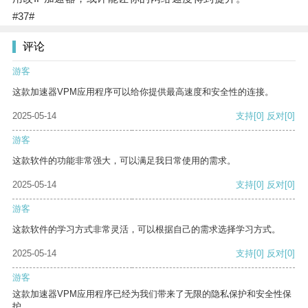
#37#
评论
游客
这款加速器VPM应用程序可以给你提供最高速度和安全性的连接。
2025-05-14
支持
[0]
反对
[0]
游客
这款软件的功能非常强大，可以满足我日常使用的需求。
2025-05-14
支持
[0]
反对
[0]
游客
这款软件的学习方式非常灵活，可以根据自己的需求选择学习方式。
2025-05-14
支持
[0]
反对
[0]
游客
这款加速器VPM应用程序已经为我们带来了无限的隐私保护和安全性保
护。