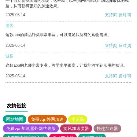
一个自动切换线路的功能，这样就可以根据网络情况自动选择最优的线
路，从而获得更好的加速效果。
2025-05-14
支持
[0]
反对
[0]
游客
这款app的商品种类非常丰富，可以满足我所有的购物需求。
2025-05-14
支持
[0]
反对
[0]
游客
这款app的老师非常专业，教学水平很高，让我能够学到实用的知识。
2025-05-14
支持
[0]
反对
[0]
友情链接
网站地图
免费vqn外网加速
小蓝鸟
免费vps加速器外网苹果版
旋风加速度器
快连加速器