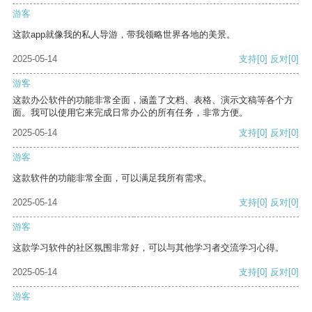
游客
这款app就像我的私人导游，带我领略世界各地的美景。
2025-05-14
支持
[0]
反对
[0]
游客
这款办公软件的功能非常全面，涵盖了文档、表格、演示文稿等各个方
面。我可以使用它来完成日常办公的所有任务，非常方便。
2025-05-14
支持
[0]
反对
[0]
游客
这款软件的功能非常全面，可以满足我所有需求。
2025-05-14
支持
[0]
反对
[0]
游客
这款学习软件的社区氛围非常好，可以与其他学习者交流学习心得。
2025-05-14
支持
[0]
反对
[0]
游客