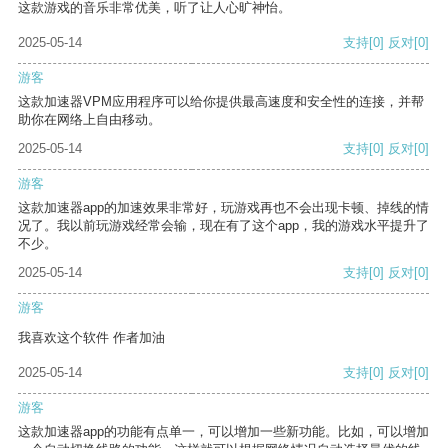
这款游戏的音乐非常优美，听了让人心旷神怡。
2025-05-14
支持
[0]
反对
[0]
游客
这款加速器VPM应用程序可以给你提供最高速度和安全性的连接，并帮
助你在网络上自由移动。
2025-05-14
支持
[0]
反对
[0]
游客
这款加速器app的加速效果非常好，玩游戏再也不会出现卡顿、掉线的情
况了。我以前玩游戏经常会输，现在有了这个app，我的游戏水平提升了
不少。
2025-05-14
支持
[0]
反对
[0]
游客
我喜欢这个软件 作者加油
2025-05-14
支持
[0]
反对
[0]
游客
这款加速器app的功能有点单一，可以增加一些新功能。比如，可以增加