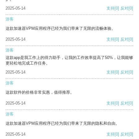
2025-05-14
支持
[0]
反对
[0]
游客
这款加速器VPM应用程序已经为我们带来了无限的流畅体验。
2025-05-14
支持
[0]
反对
[0]
游客
这款app是我工作上的得力助手，让我的工作效率提高了50%，让我能够
更轻松地完成工作任务。
2025-05-14
支持
[0]
反对
[0]
游客
这款软件的价格非常实惠，值得推荐。
2025-05-14
支持
[0]
反对
[0]
游客
这款加速器VPM应用程序已经为我们带来了无限的隐私和自由。
2025-05-14
支持
[0]
反对
[0]