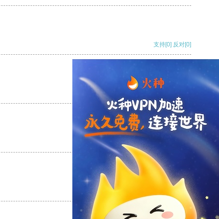
支持
[0]
反对
[0]
支持
[0]
反对
[0]
支持
[0]
反对
[0]
支持
[0]
反对
[0]