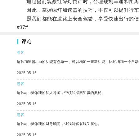
通过提前观察红绿灯倒计时，合理规划车速和距离，
因此，掌握绿灯加速器的技巧，不仅可以提升行车
愿我们都能在道路上安全驾驶，享受快速出行的便
#37#
评论
游客
这款加速器app的功能有点单一，可以增加一些新功能，比如增加一个自
2025-05-15
游客
这款app就像我的私人导师，带领我探索知识的奥秘。
2025-05-15
游客
这款app就像我的财务顾问，让我能够省钱又省心。
2025-05-15