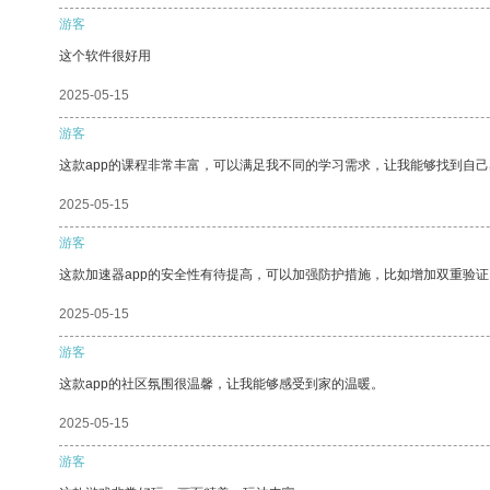
游客
这个软件很好用
2025-05-15
游客
这款app的课程非常丰富，可以满足我不同的学习需求，让我能够找到自
2025-05-15
游客
这款加速器app的安全性有待提高，可以加强防护措施，比如增加双重验证
2025-05-15
游客
这款app的社区氛围很温馨，让我能够感受到家的温暖。
2025-05-15
游客