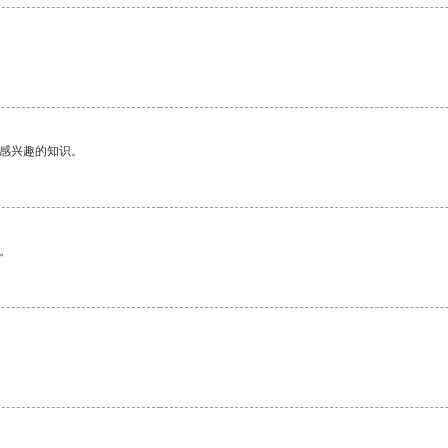
己感兴趣的知识。
。