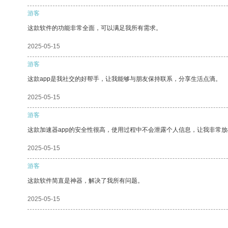
游客
这款软件的功能非常全面，可以满足我所有需求。
2025-05-15
游客
这款app是我社交的好帮手，让我能够与朋友保持联系，分享生活点滴。
2025-05-15
游客
这款加速器app的安全性很高，使用过程中不会泄露个人信息，让我非常放
2025-05-15
游客
这款软件简直是神器，解决了我所有问题。
2025-05-15