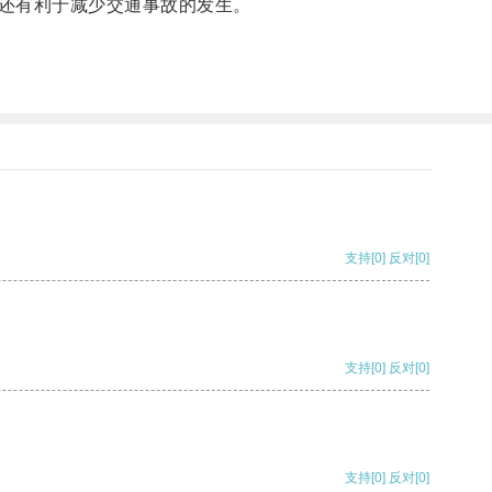
还有利于减少交通事故的发生。
支持
[0]
反对
[0]
支持
[0]
反对
[0]
支持
[0]
反对
[0]