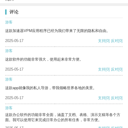
评论
游客
这款加速器VPM应用程序已经为我们带来了无限的隐私和自由。
2025-05-17
支持
[0]
反对
[0]
游客
这款软件的功能非常强大，使用起来非常方便。
2025-05-17
支持
[0]
反对
[0]
游客
这款app就像我的私人导游，带我领略世界各地的美景。
2025-05-17
支持
[0]
反对
[0]
游客
这款办公软件的功能非常全面，涵盖了文档、表格、演示文稿等各个方
面。我可以使用它来完成日常办公的所有任务，非常方便。