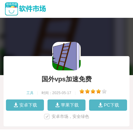
国外vps加速免费
工具
|
时间：2025-05-17
|
安卓下载
苹果下载
PC下载
安卓市场，安全绿色