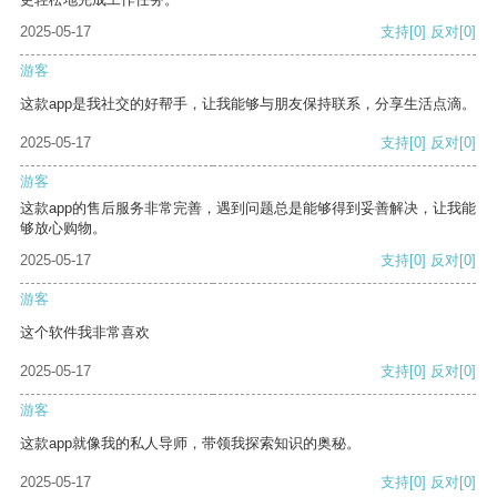
2025-05-17
支持
[0]
反对
[0]
游客
这款app是我社交的好帮手，让我能够与朋友保持联系，分享生活点滴。
2025-05-17
支持
[0]
反对
[0]
游客
这款app的售后服务非常完善，遇到问题总是能够得到妥善解决，让我能
够放心购物。
2025-05-17
支持
[0]
反对
[0]
游客
这个软件我非常喜欢
2025-05-17
支持
[0]
反对
[0]
游客
这款app就像我的私人导师，带领我探索知识的奥秘。
2025-05-17
支持
[0]
反对
[0]