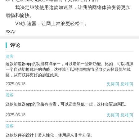
我决定继续使用这款加速器，让我的网络体验变得更加
顺畅和愉快。
VN加速器，让网上冲浪更轻松！。
#37#
评论
游客
这款加速器app的功能有点单一，可以增加一些新功能。比如，可以增加
一个自动切换线路的功能，这样就可以根据网络情况自动选择最优的线
路，从而获得更好的加速效果。
2025-05-18
支持
[0]
反对
[0]
游客
这款加速器app的价格有点贵，可以适当降低一些，这样会更加亲民。
2025-05-18
支持
[0]
反对
[0]
游客
这款软件的设计非常人性化，使用起来非常方便。