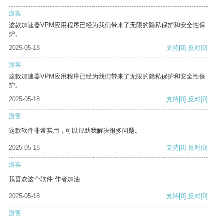
游客
这款加速器VPM应用程序已经为我们带来了无限的隐私保护和安全性保
护。
2025-05-18
支持
[0]
反对
[0]
游客
这款加速器VPM应用程序已经为我们带来了无限的隐私保护和安全性保
护。
2025-05-18
支持
[0]
反对
[0]
游客
这款软件非常实用，可以帮助我解决很多问题。
2025-05-18
支持
[0]
反对
[0]
游客
我喜欢这个软件 作者加油
2025-05-18
支持
[0]
反对
[0]
游客