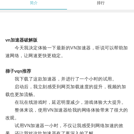
简介
排行
vn加速器破解版
今天我决定体验一下最新的VN加速器，听说可以帮助加
速网络，让网速更快更稳定。
梯子vqn推荐
我下载了这款加速器，并进行了一个小时的试用。
启动后，我立刻感受到网页加载速度的提升，视频的加
载也更加流畅。
在玩在线游戏时，延迟明显减少，游戏体验大大提升。
整体来说，使用VN加速器给我的网络体验带来了很大的
改观。
试用VN加速器一小时，不仅让我感受到网络加速的效
果，还让我对这款加速器有了更深入的了解。