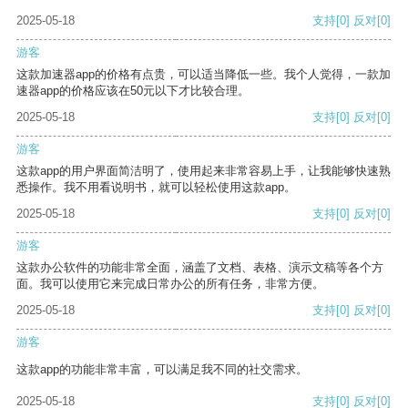
2025-05-18
支持
[0]
反对
[0]
游客
这款加速器app的价格有点贵，可以适当降低一些。我个人觉得，一款加
速器app的价格应该在50元以下才比较合理。
2025-05-18
支持
[0]
反对
[0]
游客
这款app的用户界面简洁明了，使用起来非常容易上手，让我能够快速熟
悉操作。我不用看说明书，就可以轻松使用这款app。
2025-05-18
支持
[0]
反对
[0]
游客
这款办公软件的功能非常全面，涵盖了文档、表格、演示文稿等各个方
面。我可以使用它来完成日常办公的所有任务，非常方便。
2025-05-18
支持
[0]
反对
[0]
游客
这款app的功能非常丰富，可以满足我不同的社交需求。
2025-05-18
支持
[0]
反对
[0]