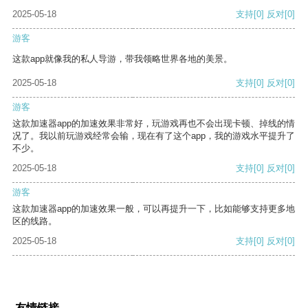
2025-05-18
支持
[0]
反对
[0]
游客
这款app就像我的私人导游，带我领略世界各地的美景。
2025-05-18
支持
[0]
反对
[0]
游客
这款加速器app的加速效果非常好，玩游戏再也不会出现卡顿、掉线的情
况了。我以前玩游戏经常会输，现在有了这个app，我的游戏水平提升了
不少。
2025-05-18
支持
[0]
反对
[0]
游客
这款加速器app的加速效果一般，可以再提升一下，比如能够支持更多地
区的线路。
2025-05-18
支持
[0]
反对
[0]
友情链接