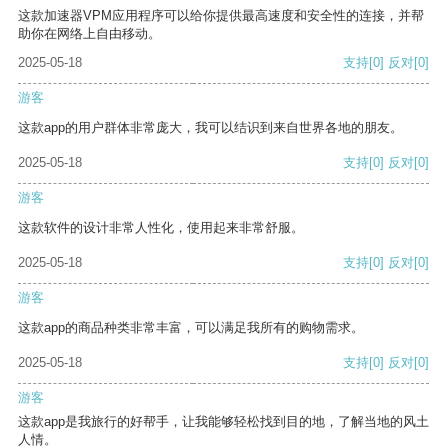
这款加速器VPM应用程序可以给你提供最高速度和安全性的连接，并帮
助你在网络上自由移动。
2025-05-18
支持
[0]
反对
[0]
游客
这款app的用户群体非常庞大，我可以结识到来自世界各地的朋友。
2025-05-18
支持
[0]
反对
[0]
游客
这款软件的设计非常人性化，使用起来非常舒服。
2025-05-18
支持
[0]
反对
[0]
游客
这款app的商品种类非常丰富，可以满足我所有的购物需求。
2025-05-18
支持
[0]
反对
[0]
游客
这款app是我旅行的好帮手，让我能够轻松找到目的地，了解当地的风土
人情。