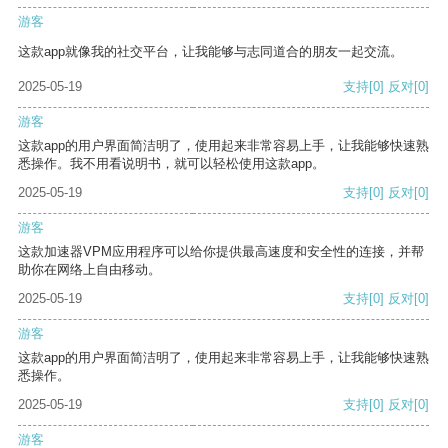
游客
这款app就像我的社交平台，让我能够与志同道合的朋友一起交流。
2025-05-19
支持
[0]
反对
[0]
游客
这款app的用户界面简洁明了，使用起来非常容易上手，让我能够快速熟
悉操作。我不用看说明书，就可以轻松使用这款app。
2025-05-19
支持
[0]
反对
[0]
游客
这款加速器VPM应用程序可以给你提供最高速度和安全性的连接，并帮
助你在网络上自由移动。
2025-05-19
支持
[0]
反对
[0]
游客
这款app的用户界面简洁明了，使用起来非常容易上手，让我能够快速熟
悉操作。
2025-05-19
支持
[0]
反对
[0]
游客