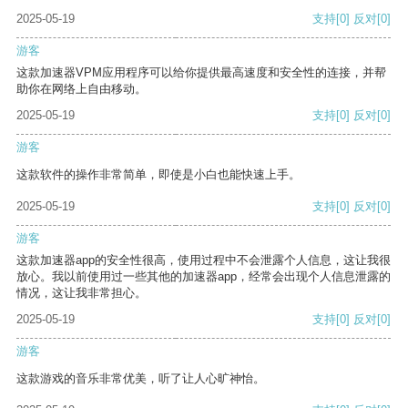
2025-05-19
支持
[0]
反对
[0]
游客
这款加速器VPM应用程序可以给你提供最高速度和安全性的连接，并帮
助你在网络上自由移动。
2025-05-19
支持
[0]
反对
[0]
游客
这款软件的操作非常简单，即使是小白也能快速上手。
2025-05-19
支持
[0]
反对
[0]
游客
这款加速器app的安全性很高，使用过程中不会泄露个人信息，这让我很
放心。我以前使用过一些其他的加速器app，经常会出现个人信息泄露的
情况，这让我非常担心。
2025-05-19
支持
[0]
反对
[0]
游客
这款游戏的音乐非常优美，听了让人心旷神怡。