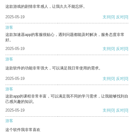
这款游戏的剧情非常感人，让我久久不能忘怀。
2025-05-19
支持
[0]
反对
[0]
游客
这款加速器app的客服很贴心，遇到问题都能及时解决，服务态度非常
好。
2025-05-19
支持
[0]
反对
[0]
游客
这款软件的功能非常强大，可以满足我日常使用的需求。
2025-05-19
支持
[0]
反对
[0]
游客
这款app的课程非常丰富，可以满足我不同的学习需求，让我能够找到自
己感兴趣的知识。
2025-05-19
支持
[0]
反对
[0]
游客
这个软件我非常喜欢