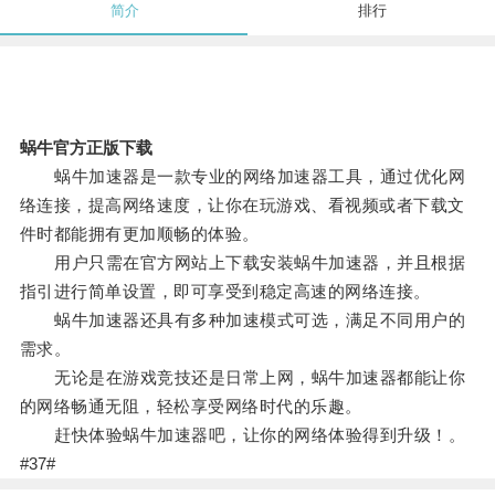
简介
排行
蜗牛官方正版下载
蜗牛加速器是一款专业的网络加速器工具，通过优化网
络连接，提高网络速度，让你在玩游戏、看视频或者下载文
件时都能拥有更加顺畅的体验。
用户只需在官方网站上下载安装蜗牛加速器，并且根据
指引进行简单设置，即可享受到稳定高速的网络连接。
蜗牛加速器还具有多种加速模式可选，满足不同用户的
需求。
无论是在游戏竞技还是日常上网，蜗牛加速器都能让你
的网络畅通无阻，轻松享受网络时代的乐趣。
赶快体验蜗牛加速器吧，让你的网络体验得到升级！。
#37#