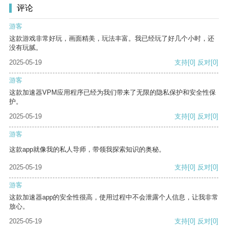
评论
游客
这款游戏非常好玩，画面精美，玩法丰富。我已经玩了好几个小时，还
没有玩腻。
2025-05-19
支持
[0]
反对
[0]
游客
这款加速器VPM应用程序已经为我们带来了无限的隐私保护和安全性保
护。
2025-05-19
支持
[0]
反对
[0]
游客
这款app就像我的私人导师，带领我探索知识的奥秘。
2025-05-19
支持
[0]
反对
[0]
游客
这款加速器app的安全性很高，使用过程中不会泄露个人信息，让我非常
放心。
2025-05-19
支持
[0]
反对
[0]