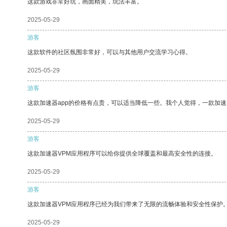
这款游戏非常好玩，画面精美，玩法丰富。
2025-05-29
游客
这款软件的社区氛围非常好，可以与其他用户交流学习心得。
2025-05-29
游客
这款加速器app的价格有点贵，可以适当降低一些。我个人觉得，一款加速
2025-05-29
游客
这款加速器VPM应用程序可以给你提供全球覆盖和最高安全性的连接。
2025-05-29
游客
这款加速器VPM应用程序已经为我们带来了无限的流畅体验和安全性保护
2025-05-29