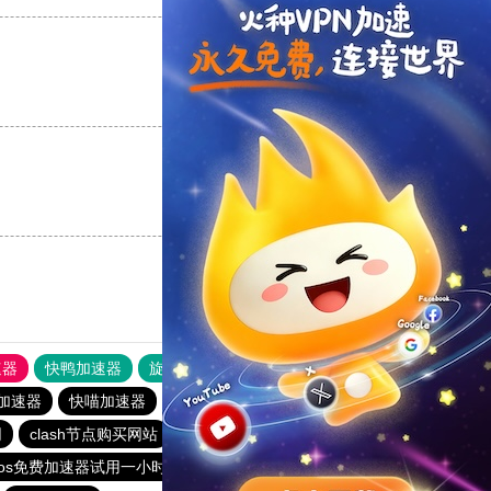
支持
[0]
反对
[0]
支持
[0]
反对
[0]
速器
快鸭加速器
旋风加速度器
外网网址导航
软件中心
加速器
快喵加速器
国外加速器免费
黑洞加速器最新版
网
clash节点购买网站
极风加速器
快鸭加速器官网下载安卓
ios免费加速器试用一小时打不开
国外加速器免费