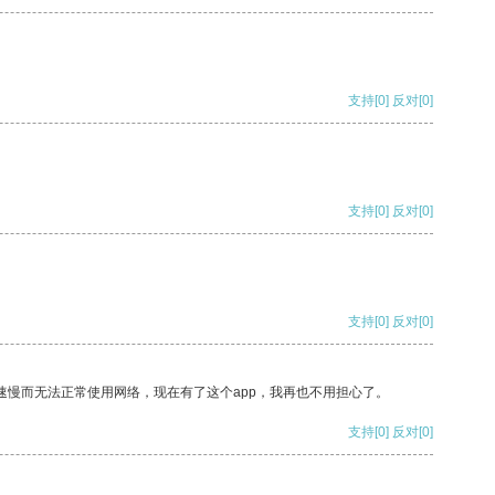
支持
[0]
反对
[0]
支持
[0]
反对
[0]
支持
[0]
反对
[0]
速慢而无法正常使用网络，现在有了这个app，我再也不用担心了。
支持
[0]
反对
[0]