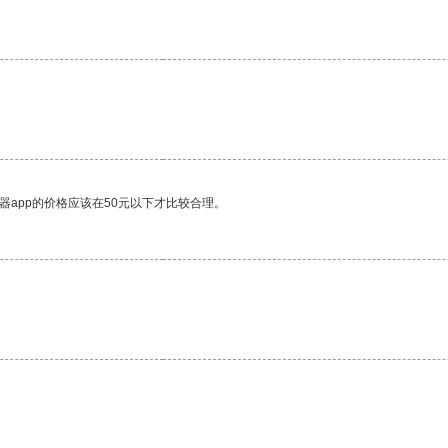
器app的价格应该在50元以下才比较合理。
。