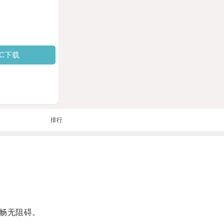
PC下载
排行
畅无阻碍。