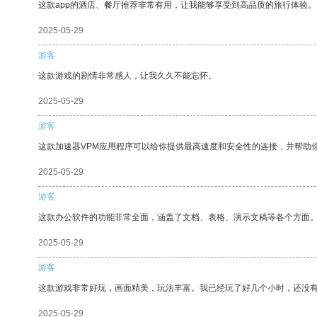
这款app的酒店、餐厅推荐非常有用，让我能够享受到高品质的旅行体验。
2025-05-29
游客
这款游戏的剧情非常感人，让我久久不能忘怀。
2025-05-29
游客
这款加速器VPM应用程序可以给你提供最高速度和安全性的连接，并帮助
2025-05-29
游客
这款办公软件的功能非常全面，涵盖了文档、表格、演示文稿等各个方面
2025-05-29
游客
这款游戏非常好玩，画面精美，玩法丰富。我已经玩了好几个小时，还没
2025-05-29