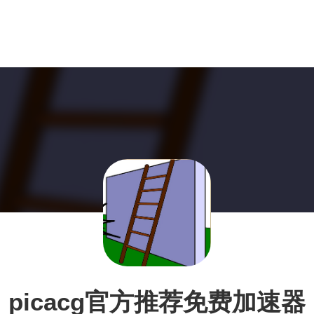
picacg官方推荐免费加速器