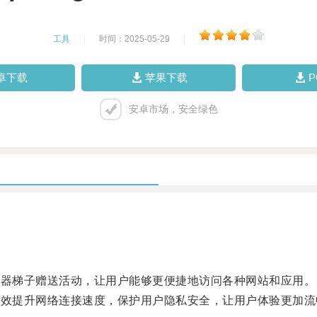
工具
|
时间：2025-05-29
|
卓下载
苹果下载
安卓市场，安全绿色
速器梯子赠送活动，让用户能够更便捷地访问各种网站和应用。
有效提升网络连接速度，保护用户隐私安全，让用户体验更加流