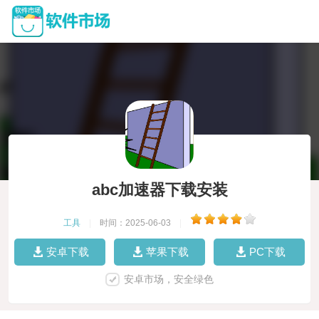
abc加速器下载安装
工具
|
时间：2025-06-03
|
安卓下载
苹果下载
PC下载
安卓市场，安全绿色