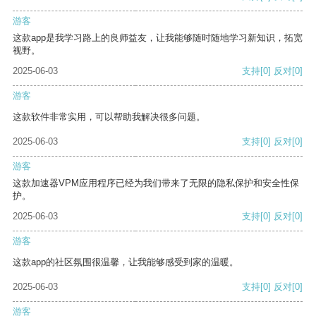
游客
这款app是我学习路上的良师益友，让我能够随时随地学习新知识，拓宽
视野。
2025-06-03
支持
[0]
反对
[0]
游客
这款软件非常实用，可以帮助我解决很多问题。
2025-06-03
支持
[0]
反对
[0]
游客
这款加速器VPM应用程序已经为我们带来了无限的隐私保护和安全性保
护。
2025-06-03
支持
[0]
反对
[0]
游客
这款app的社区氛围很温馨，让我能够感受到家的温暖。
2025-06-03
支持
[0]
反对
[0]
游客