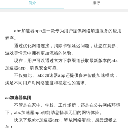
简介
排行
abc加速器app是一款专为用户提供网络加速服务的应用
程序。
通过优化网络连接，消除卡顿延迟问题，让您在观影、
游戏等情景中拥有更加流畅的体验。
现在，用户可以通过官方下载渠道获取最新版本的abc
加速器app，确保安全可靠。
不仅如此， abc加速器app还提供多种智能加速模式，
满足不同用户对网络速度和稳定性的需求。
aa加速器集团
不管是在家中、学校、工作场所，还是在公共网络环境
下，abc加速器app都能助您畅享无阻的网络体验。
快来下载abc加速器app，释放网络潜能，感受流畅之
美！。