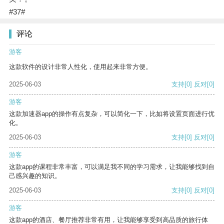
#37#
评论
游客
这款软件的设计非常人性化，使用起来非常方便。
2025-06-03
支持
[0]
反对
[0]
游客
这款加速器app的操作有点复杂，可以简化一下，比如将设置页面进行优
化。
2025-06-03
支持
[0]
反对
[0]
游客
这款app的课程非常丰富，可以满足我不同的学习需求，让我能够找到自
己感兴趣的知识。
2025-06-03
支持
[0]
反对
[0]
游客
这款app的酒店、餐厅推荐非常有用，让我能够享受到高品质的旅行体