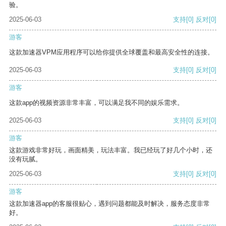
验。
2025-06-03
支持
[0]
反对
[0]
游客
这款加速器VPM应用程序可以给你提供全球覆盖和最高安全性的连接。
2025-06-03
支持
[0]
反对
[0]
游客
这款app的视频资源非常丰富，可以满足我不同的娱乐需求。
2025-06-03
支持
[0]
反对
[0]
游客
这款游戏非常好玩，画面精美，玩法丰富。我已经玩了好几个小时，还
没有玩腻。
2025-06-03
支持
[0]
反对
[0]
游客
这款加速器app的客服很贴心，遇到问题都能及时解决，服务态度非常
好。