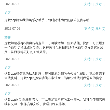
2025-07-06
支持
[0]
反对
[0]
游客
这款app就像我的娱乐小助手，随时随地为我的娱乐提供帮助。
2025-07-06
支持
[0]
反对
[0]
游客
这款加速器app的功能有点单一，可以增加一些新功能。比如，可以增加
一个自动切换线路的功能，这样就可以根据网络情况自动选择最优的线
路，从而获得更好的加速效果。
2025-07-06
支持
[0]
反对
[0]
游客
这款app就像我的私人助理，随时随地为我的办公提供帮助。我经常需要
查找资料，这款app的搜索功能非常强大，能够快速找到我需要的信息。
2025-07-06
支持
[0]
反对
[0]
游客
这款app的功能非常强大，可以满足我所有的工作需求。我可以使用它来
编辑文档、制作演示文稿、管理日程安排等。