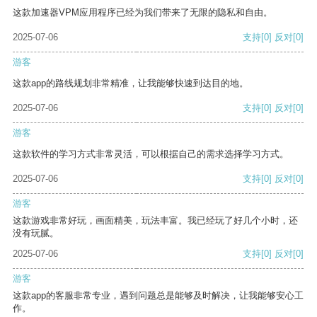
这款加速器VPM应用程序已经为我们带来了无限的隐私和自由。
2025-07-06
支持
[0]
反对
[0]
游客
这款app的路线规划非常精准，让我能够快速到达目的地。
2025-07-06
支持
[0]
反对
[0]
游客
这款软件的学习方式非常灵活，可以根据自己的需求选择学习方式。
2025-07-06
支持
[0]
反对
[0]
游客
这款游戏非常好玩，画面精美，玩法丰富。我已经玩了好几个小时，还
没有玩腻。
2025-07-06
支持
[0]
反对
[0]
游客
这款app的客服非常专业，遇到问题总是能够及时解决，让我能够安心工
作。