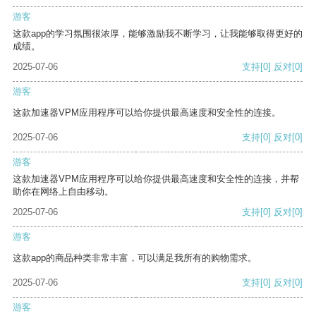
游客
这款app的学习氛围很浓厚，能够激励我不断学习，让我能够取得更好的
成绩。
2025-07-06
支持
[0]
反对
[0]
游客
这款加速器VPM应用程序可以给你提供最高速度和安全性的连接。
2025-07-06
支持
[0]
反对
[0]
游客
这款加速器VPM应用程序可以给你提供最高速度和安全性的连接，并帮
助你在网络上自由移动。
2025-07-06
支持
[0]
反对
[0]
游客
这款app的商品种类非常丰富，可以满足我所有的购物需求。
2025-07-06
支持
[0]
反对
[0]
游客