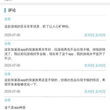
评论
游客
这款游戏的音乐非常优美，听了让人心旷神怡。
2025-07-06
支持
[0]
反对
[0]
游客
这款加速器app的加速效果非常好，玩游戏再也不会出现卡顿、掉线的情
况了。我以前玩游戏经常会输，现在有了这个app，我的游戏水平提升了
不少。
2025-07-06
支持
[0]
反对
[0]
游客
这款加速器app的加速效果还是不错的，但偶尔也会出现卡顿的情况，希
望开发者能够优化一下。
2025-07-06
支持
[0]
反对
[0]
游客
这个是app神器