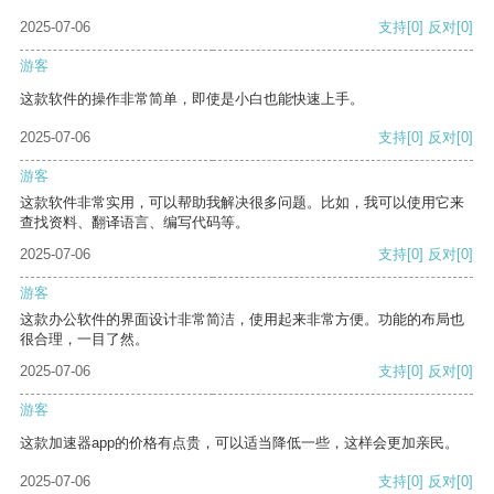
2025-07-06
支持
[0]
反对
[0]
游客
这款软件的操作非常简单，即使是小白也能快速上手。
2025-07-06
支持
[0]
反对
[0]
游客
这款软件非常实用，可以帮助我解决很多问题。比如，我可以使用它来
查找资料、翻译语言、编写代码等。
2025-07-06
支持
[0]
反对
[0]
游客
这款办公软件的界面设计非常简洁，使用起来非常方便。功能的布局也
很合理，一目了然。
2025-07-06
支持
[0]
反对
[0]
游客
这款加速器app的价格有点贵，可以适当降低一些，这样会更加亲民。
2025-07-06
支持
[0]
反对
[0]