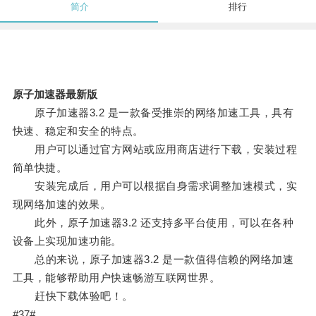
简介
排行
原子加速器最新版
原子加速器3.2 是一款备受推崇的网络加速工具，具有
快速、稳定和安全的特点。
用户可以通过官方网站或应用商店进行下载，安装过程
简单快捷。
安装完成后，用户可以根据自身需求调整加速模式，实
现网络加速的效果。
此外，原子加速器3.2 还支持多平台使用，可以在各种
设备上实现加速功能。
总的来说，原子加速器3.2 是一款值得信赖的网络加速
工具，能够帮助用户快速畅游互联网世界。
赶快下载体验吧！。
#37#